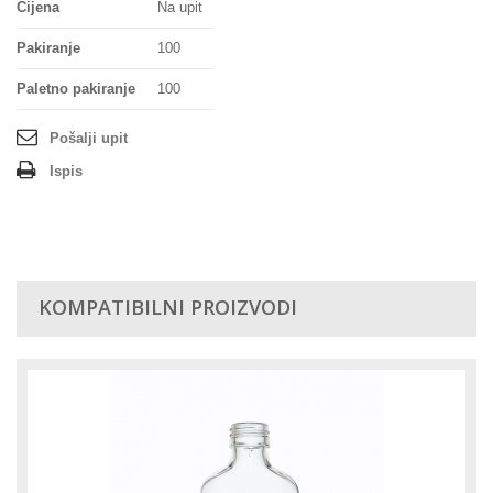
Cijena
Na upit
Pakiranje
100
Paletno pakiranje
100
Pošalji upit
Ispis
KOMPATIBILNI PROIZVODI