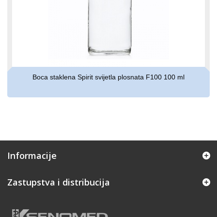
Boca staklena Spirit svijetla plosnata F100 100 ml
Informacije
Zastupstva i distribucija