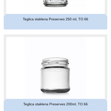
Teglica staklena Preserves 250 ml, TO 66
Teglica staklena Preserves 200ml, TO 66