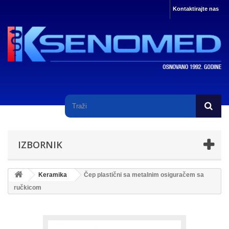
Kontaktirajte nas
IZBORNIK
Keramika
Čep plastični sa metalnim osiguračem sa
ručkicom