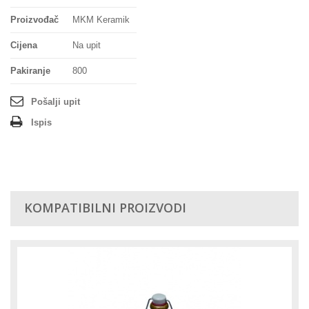
Proizvođač
MKM Keramik
Cijena
Na upit
Pakiranje
800
Pošalji upit
Ispis
KOMPATIBILNI PROIZVODI