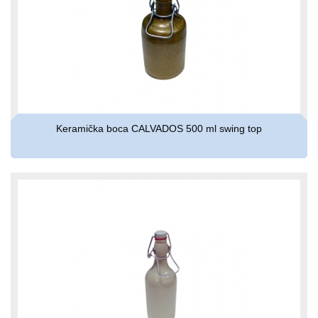
Keramička boca CALVADOS 500 ml swing top