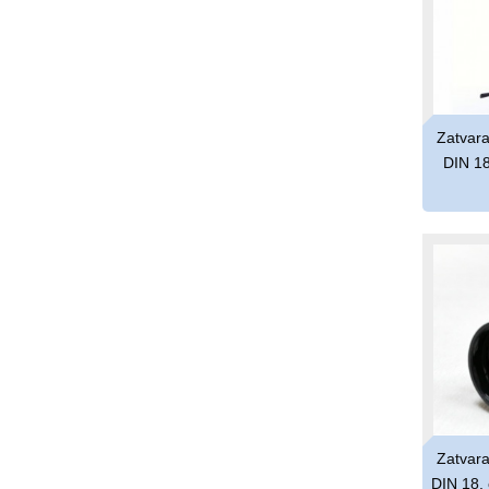
Zatvara
DIN 18,
Zatvara
DIN 18, c