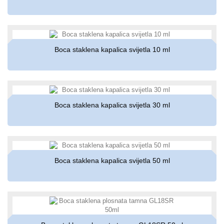
Boca staklena kapalica svijetla 10 ml
Boca staklena kapalica svijetla 30 ml
Boca staklena kapalica svijetla 50 ml