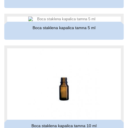
Boca staklena kapalica tamna 5 ml
Boca staklena kapalica tamna 10 ml