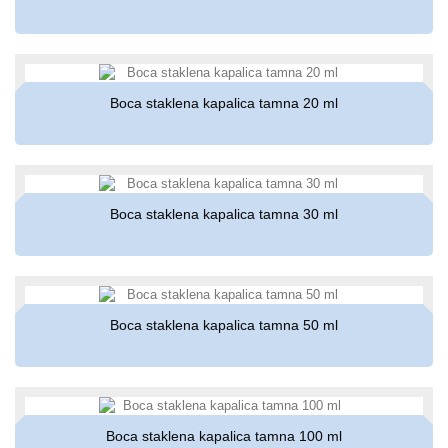
Boca staklena kapalica tamna 20 ml
Boca staklena kapalica tamna 30 ml
Boca staklena kapalica tamna 50 ml
Boca staklena kapalica tamna 100 ml