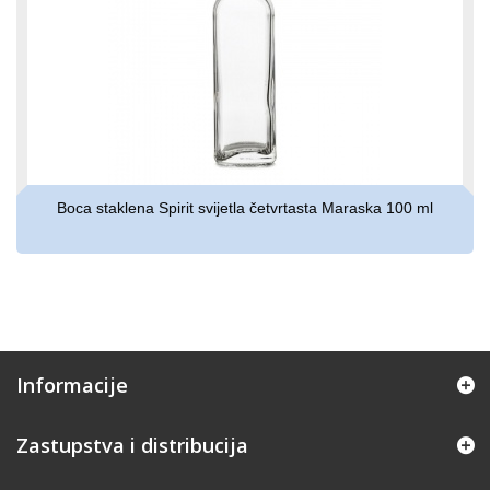
Boca staklena Spirit svijetla četvrtasta Maraska 100 ml
Informacije
Zastupstva i distribucija